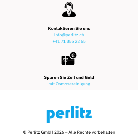
Kontaktieren Sie uns
info@perlitz.ch
+41 71 855 22 55
Sparen Sie Zeit und Geld
mit Osmosereinigung
© Perlitz GmbH 2026 – Alle Rechte vorbehalten