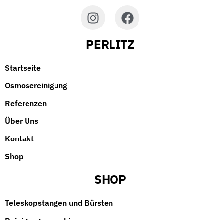
PERLITZ
Startseite
Osmosereinigung
Referenzen
Über Uns
Kontakt
Shop
SHOP
Teleskopstangen und Bürsten