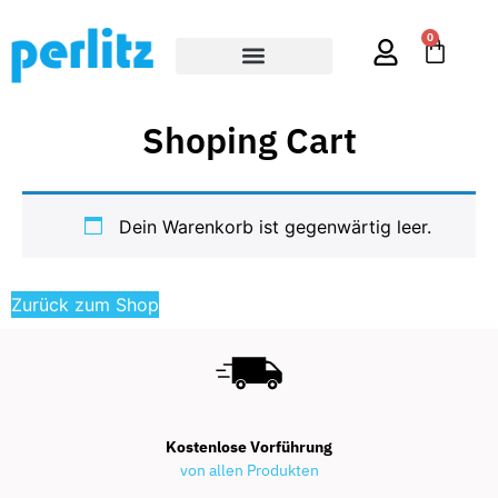
0
Shoping Cart
Dein Warenkorb ist gegenwärtig leer.
Zurück zum Shop
Kostenlose Vorführung
von allen Produkten