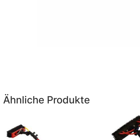
Ähnliche Produkte