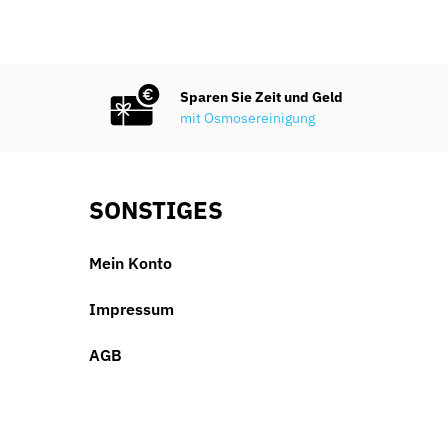
Sparen Sie Zeit und Geld
mit Osmosereinigung
SONSTIGES
Mein Konto
Impressum
AGB