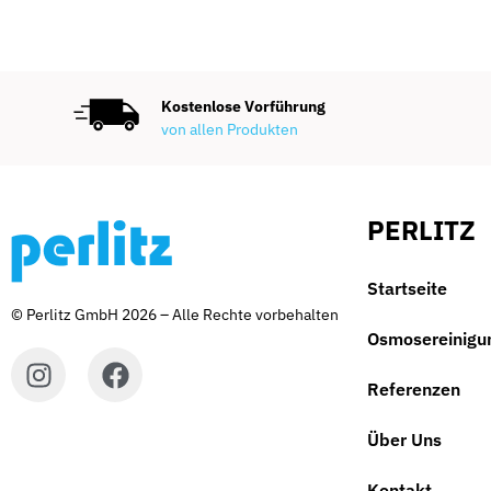
Kostenlose Vorführung
von allen Produkten
PERLITZ
Startseite
© Perlitz GmbH 2026 – Alle Rechte vorbehalten
Osmosereinigu
Referenzen
Über Uns
Kontakt