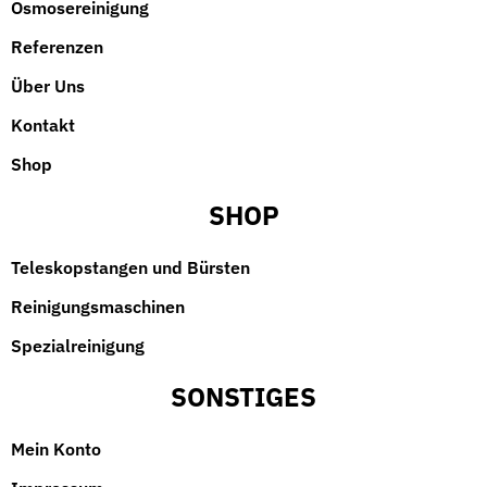
Osmosereinigung
Referenzen
Über Uns
Kontakt
Shop
SHOP
Teleskopstangen und Bürsten
Reinigungsmaschinen
Spezialreinigung
SONSTIGES
Mein Konto