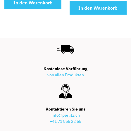
In den Warenkorb
In den Warenkorb
Kostenlose Vorführung
von allen Produkten
Kontaktieren Sie uns
info@perlitz.ch
+41 71 855 22 55