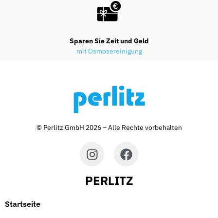
Sparen Sie Zeit und Geld
mit Osmosereinigung
© Perlitz GmbH 2026 – Alle Rechte vorbehalten
PERLITZ
Startseite