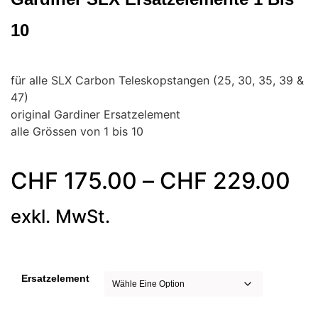
10
für alle SLX Carbon Teleskopstangen (25, 30, 35, 39 &
47)
original Gardiner Ersatzelement
alle Grössen von 1 bis 10
CHF
175.00
–
CHF
229.00
exkl. MwSt.
Ersatzelement