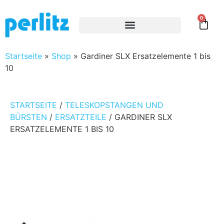
0
Startseite
»
Shop
»
Gardiner SLX Ersatzelemente 1 bis
10
STARTSEITE
/
TELESKOPSTANGEN UND
BÜRSTEN
/
ERSATZTEILE
/ GARDINER SLX
ERSATZELEMENTE 1 BIS 10