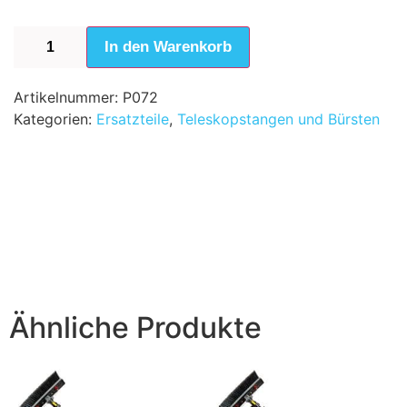
In den Warenkorb
Artikelnummer:
P072
Kategorien:
Ersatzteile
,
Teleskopstangen und Bürsten
Ähnliche Produkte