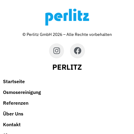
© Perlitz GmbH 2026 – Alle Rechte vorbehalten
PERLITZ
Startseite
Osmosereinigung
Referenzen
Über Uns
Kontakt