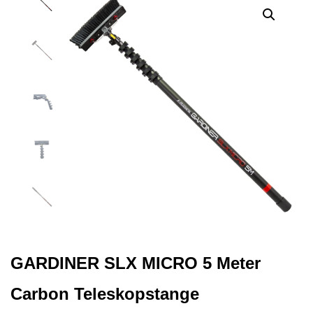
GARDINER SLX MICRO 5 Meter
Carbon Teleskopstange