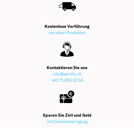
Kostenlose Vorführung
von allen Produkten
Kontaktieren Sie uns
info@perlitz.ch
+41 71 855 22 55
Sparen Sie Zeit und Geld
mit Osmosereinigung