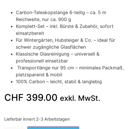
Carbon-Teleskopstange 6-teilig – ca. 5 m
Reichweite, nur ca. 900 g
Komplett-Set – inkl. Bürste & Zubehör, sofort
einsatzbereit
Für Wintergärten, Hubsteiger & Co. – ideal für
schwer zugängliche Glasflächen
Klassische Glasreinigung – universell &
professionell einsetzbar
Transportlänge nur 95 cm – minimales Packmaß,
platzsparend & mobil
100% Carbon – leicht, stabil & langlebig
CHF
399.00
exkl. MwSt.
Lieferbar innert 2-3 Arbeitstagen