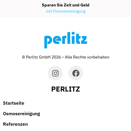
Sparen Sie Zeit und Geld
mit Osmosereinigung
© Perlitz GmbH 2026 – Alle Rechte vorbehalten
PERLITZ
Startseite
Osmosereinigung
Referenzen