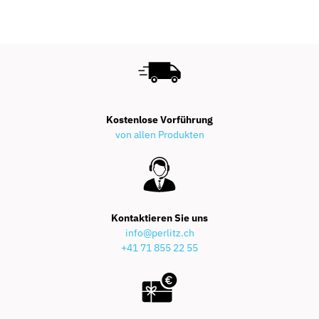
Kostenlose Vorführung
von allen Produkten
Kontaktieren Sie uns
info@perlitz.ch
+41 71 855 22 55