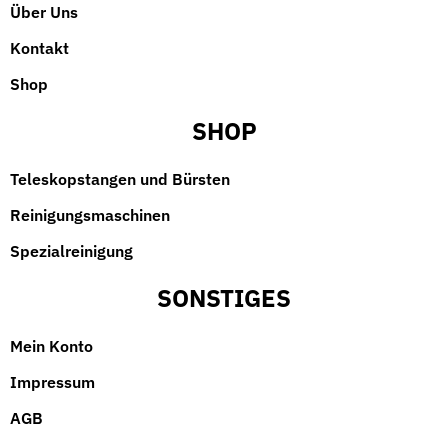
Über Uns
Kontakt
Shop
SHOP
Teleskopstangen und Bürsten
Reinigungsmaschinen
Spezialreinigung
SONSTIGES
Mein Konto
Impressum
AGB