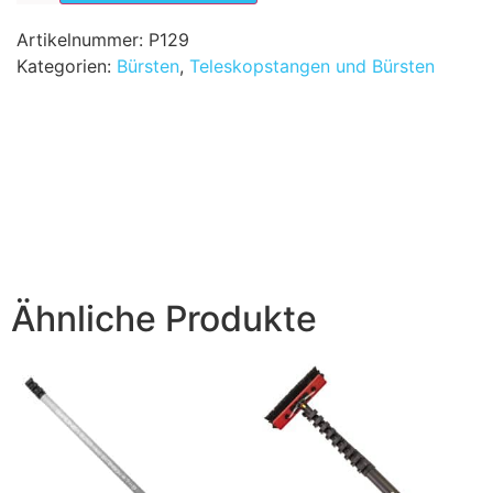
Artikelnummer:
P129
Kategorien:
Bürsten
,
Teleskopstangen und Bürsten
Ähnliche Produkte