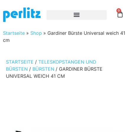
0
Startseite
»
Shop
»
Gardiner Bürste Universal weich 41
cm
STARTSEITE
/
TELESKOPSTANGEN UND
BÜRSTEN
/
BÜRSTEN
/ GARDINER BÜRSTE
UNIVERSAL WEICH 41 CM