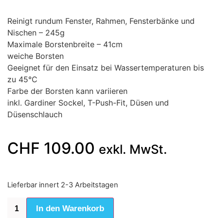
Reinigt rundum Fenster, Rahmen, Fensterbänke und
Nischen – 245g
Maximale Borstenbreite – 41cm
weiche Borsten
Geeignet für den Einsatz bei Wassertemperaturen bis
zu 45°C
Farbe der Borsten kann variieren
inkl. Gardiner Sockel, T-Push-Fit, Düsen und
Düsenschlauch
CHF
109.00
exkl. MwSt.
Lieferbar innert 2-3 Arbeitstagen
In den Warenkorb