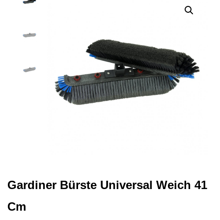
Gardiner Bürste Universal Weich 41
Cm