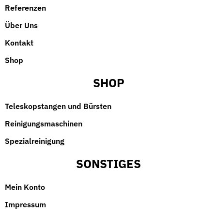
Referenzen
Über Uns
Kontakt
Shop
SHOP
Teleskopstangen und Bürsten
Reinigungsmaschinen
Spezialreinigung
SONSTIGES
Mein Konto
Impressum