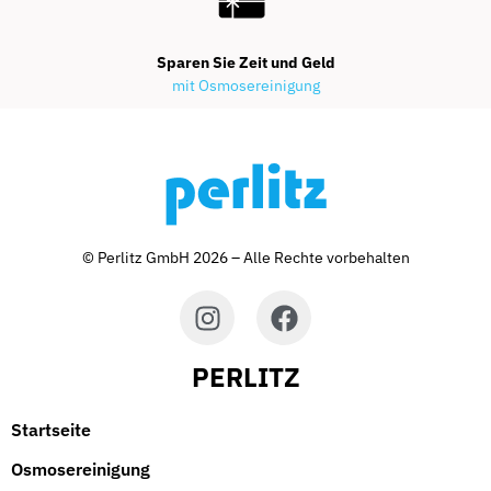
Sparen Sie Zeit und Geld
mit Osmosereinigung
© Perlitz GmbH 2026 – Alle Rechte vorbehalten
PERLITZ
Startseite
Osmosereinigung