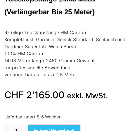
(Verlängerbar Bis 25 Meter)
9-teilige Teleskopstange HM Carbon
Komplett inkl. Gardiner Genick Standard, Schlauch und
Gardiner Super Lite Weich Bürste
100% HM Carbon
14.03 Meter lang / 2450 Gramm Gewicht
für professionelle Anwendung
verlängerbar auf bis zu 25 Meter
CHF
2'165.00
exkl. MwSt.
Lieferbar innert 5-6 Wochen