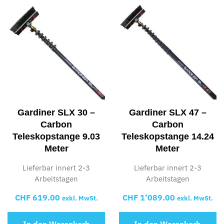
Gardiner SLX 30 –
Gardiner SLX 47 –
Carbon
Carbon
Teleskopstange 9.03
Teleskopstange 14.24
Meter
Meter
Lieferbar innert 2-3
Lieferbar innert 2-3
Arbeitstagen
Arbeitstagen
CHF
619.00
CHF
1’089.00
exkl. MwSt.
exkl. MwSt.