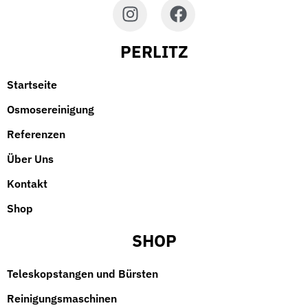
PERLITZ
Startseite
Osmosereinigung
Referenzen
Über Uns
Kontakt
Shop
SHOP
Teleskopstangen und Bürsten
Reinigungsmaschinen