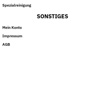
Spezialreinigung
SONSTIGES
Mein Konto
Impressum
AGB