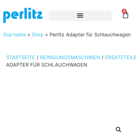
0
Startseite
»
Shop
»
Perlitz Adapter für Schlauchwagen
STARTSEITE
/
REINIGUNGSMASCHINEN
/
ERSATZTEILE
ADAPTER FÜR SCHLAUCHWAGEN