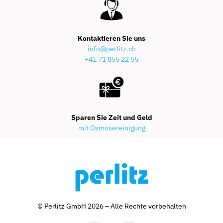
Kontaktieren Sie uns
info@perlitz.ch
+41 71 855 22 55
Sparen Sie Zeit und Geld
mit Osmosereinigung
© Perlitz GmbH 2026 – Alle Rechte vorbehalten