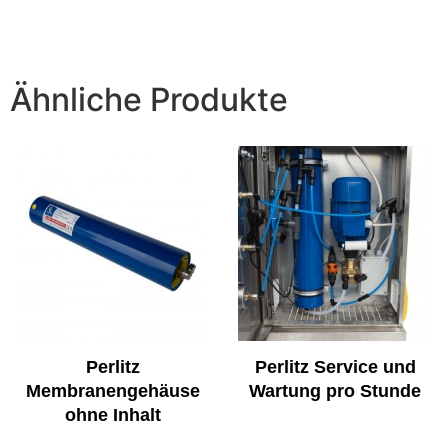
Ähnliche Produkte
Perlitz
Perlitz Service und
Membranengehäuse
Wartung pro Stunde
ohne Inhalt