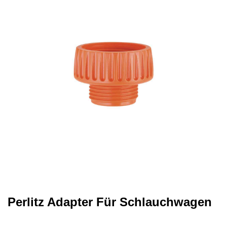
Perlitz Adapter Für Schlauchwagen