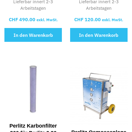
Lieferbar innert 2-3
Lieferbar innert 2-3
Arbeitstagen
Arbeitstagen
CHF
490.00
CHF
120.00
exkl. MwSt.
exkl. MwSt.
In den Warenkorb
In den Warenkorb
Perlitz Karbonfilter