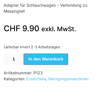
Adapter für Schlauchwagen – Verbindung zu
Messingteil
CHF
9.90
exkl. MwSt.
Lieferbar innert 2-3 Arbeitstagen
In den Warenkorb
Artikelnummer:
P123
Kategorien:
Ersatzteile
,
Reinigungsmaschinen