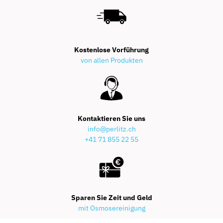
Kostenlose Vorführung
von allen Produkten
Kontaktieren Sie uns
info@perlitz.ch
+41 71 855 22 55
Sparen Sie Zeit und Geld
mit Osmosereinigung