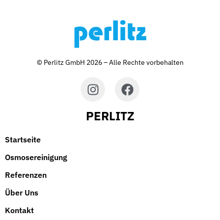
© Perlitz GmbH 2026 – Alle Rechte vorbehalten
PERLITZ
Startseite
Osmosereinigung
Referenzen
Über Uns
Kontakt