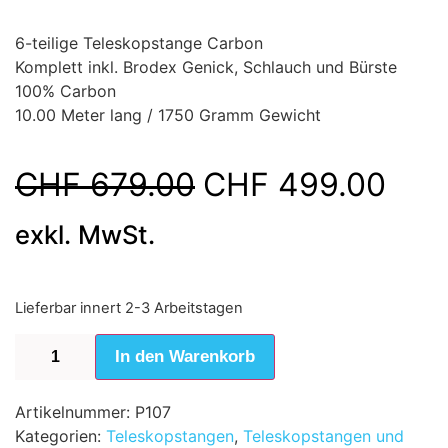
6-teilige Teleskopstange Carbon
Komplett inkl. Brodex Genick, Schlauch und Bürste
100% Carbon
10.00 Meter lang / 1750 Gramm Gewicht
CHF
679.00
CHF
499.00
exkl. MwSt.
Lieferbar innert 2-3 Arbeitstagen
In den Warenkorb
Artikelnummer:
P107
Kategorien:
Teleskopstangen
,
Teleskopstangen und