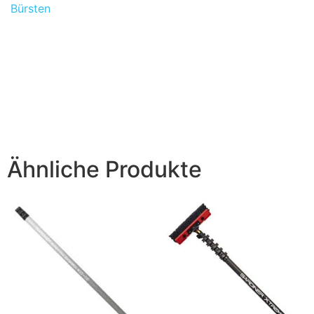
Bürsten
Ähnliche Produkte