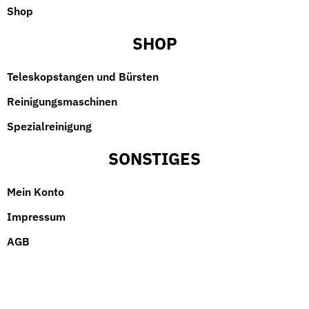
Shop
SHOP
Teleskopstangen und Bürsten
Reinigungsmaschinen
Spezialreinigung
SONSTIGES
Mein Konto
Impressum
AGB