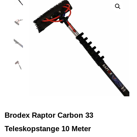
Brodex Raptor Carbon 33
Teleskopstange 10 Meter