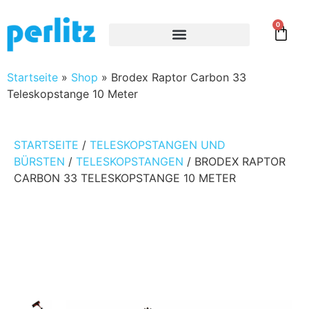
0
Startseite
»
Shop
»
Brodex Raptor Carbon 33
Teleskopstange 10 Meter
STARTSEITE
/
TELESKOPSTANGEN UND
BÜRSTEN
/
TELESKOPSTANGEN
/ BRODEX RAPTOR
CARBON 33 TELESKOPSTANGE 10 METER